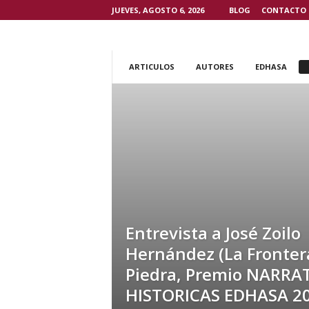
JUEVES, AGOSTO 6, 2026
BLOG
CONTACTO
ARTICULOS
AUTORES
EDHASA
Entrevista a José Zoilo
Hernández (La Fronter
Piedra, Premio NARRA
HISTORICAS EDHASA 20