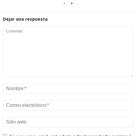
Dejar una respuesta