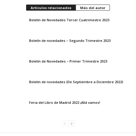
Artículos relacionados
Más del autor
Boletín de Novedades Tercer Cuatrimestre 2023
Boletín de novedades – Segundo Trimestre 2023
Boletín de Novedades – Primer Trimestre 2023
Boletín de novedades (De Septiembre a Diciembre 2022)
Feria del Libro de Madrid 2022 ¡Allá vamos!