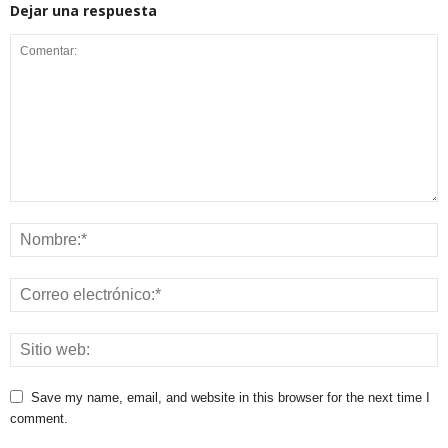
Dejar una respuesta
Save my name, email, and website in this browser for the next time I
comment.