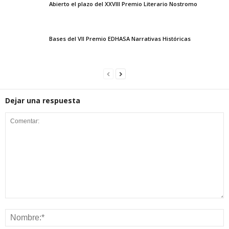
Abierto el plazo del XXVIII Premio Literario Nostromo
Bases del VII Premio EDHASA Narrativas Históricas
Dejar una respuesta