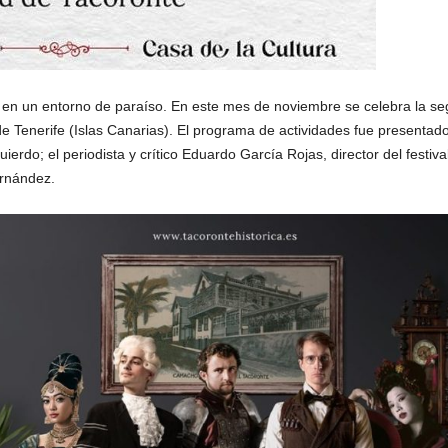
e en un entorno de paraíso. En este mes de noviembre se celebra la se
de Tenerife (Islas Canarias). El programa de actividades fue presentado
uierdo; el periodista y crítico Eduardo García Rojas, director del festiva
ernández.