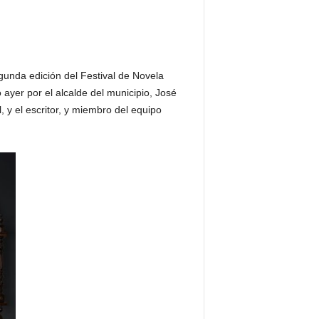
gunda edición del Festival de Novela
 ayer por el alcalde del municipio, José
l, y el escritor, y miembro del equipo