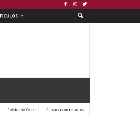
TICULOS
l
Politica de Cookies
Contacta con nosotros