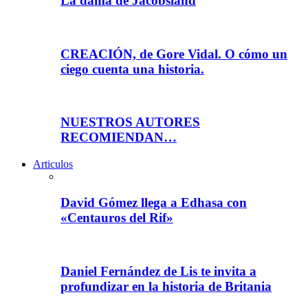
La dama de Jacobsland
CREACIÓN, de Gore Vidal. O cómo un
ciego cuenta una historia.
NUESTROS AUTORES
RECOMIENDAN…
Articulos
David Gómez llega a Edhasa con
«Centauros del Rif»
Daniel Fernández de Lis te invita a
profundizar en la historia de Britania