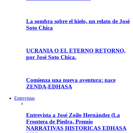
La sombra sobre el hielo, un relato de José
Soto Chica
UCRANIA O EL ETERNO RETORNO,
por José Soto Chica.
Comienza una nueva aventura: nace
ZENDA-EDHASA
Entrevistas
Entrevista a José Zoilo Hernández (La
Frontera de Piedra, Premio
NARRATIVAS HISTORICAS EDHASA