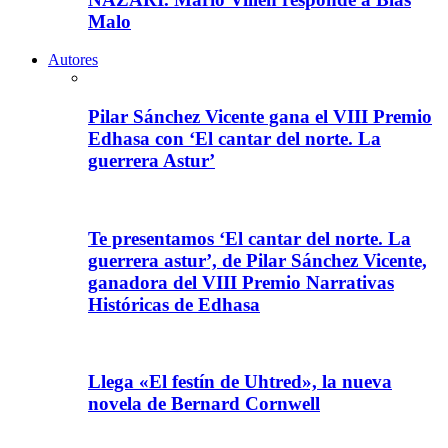
Malo
Autores
Pilar Sánchez Vicente gana el VIII Premio
Edhasa con ‘El cantar del norte. La
guerrera Astur’
Te presentamos ‘El cantar del norte. La
guerrera astur’, de Pilar Sánchez Vicente,
ganadora del VIII Premio Narrativas
Históricas de Edhasa
Llega «El festín de Uhtred», la nueva
novela de Bernard Cornwell