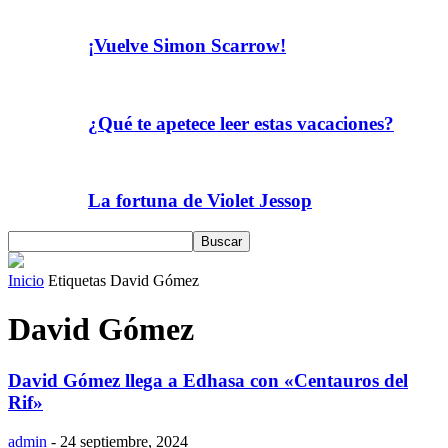
¡Vuelve Simon Scarrow!
¿Qué te apetece leer estas vacaciones?
La fortuna de Violet Jessop
Inicio
Etiquetas
David Gómez
David Gómez
David Gómez llega a Edhasa con «Centauros del
Rif»
admin
-
24 septiembre, 2024