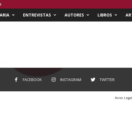
O
ARIA
ENTREVISTAS
AUTORES
LIBROS
AR
FACEBOOK
INSTAGRAM
TWITTER
Aviso Lega