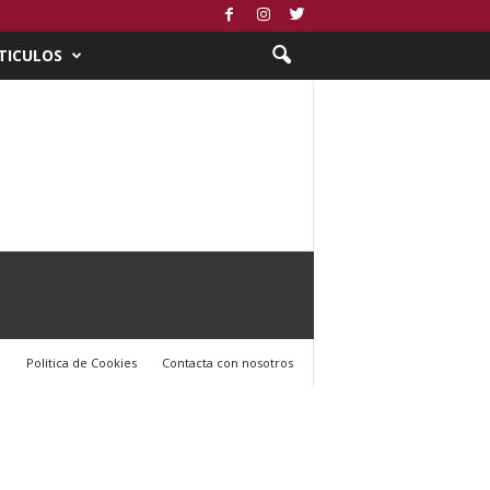
TICULOS
l
Politica de Cookies
Contacta con nosotros