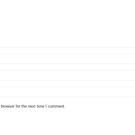
 browser for the next time I comment.