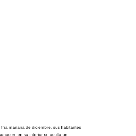
a fría mañana de diciembre, sus habitantes
onocen: en su interior se oculta un