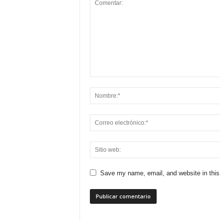
Save my name, email, and website in this