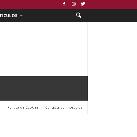
TICULOS
l
Politica de Cookies
Contacta con nosotros