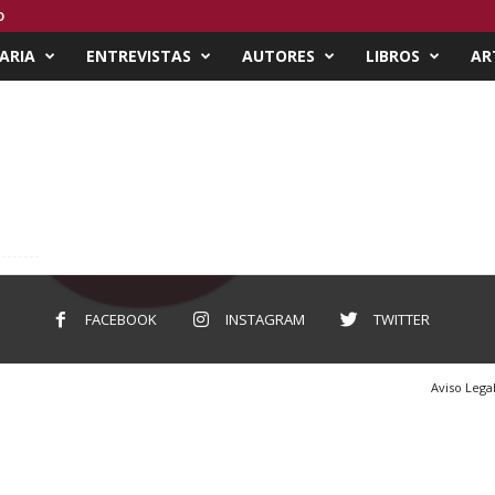
O
ARIA
ENTREVISTAS
AUTORES
LIBROS
AR
FACEBOOK
INSTAGRAM
TWITTER
Aviso Lega