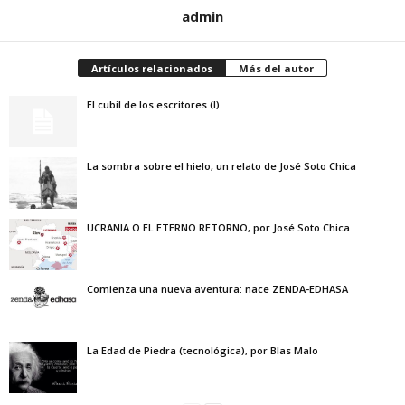
admin
Artículos relacionados
Más del autor
El cubil de los escritores (I)
La sombra sobre el hielo, un relato de José Soto Chica
UCRANIA O EL ETERNO RETORNO, por José Soto Chica.
Comienza una nueva aventura: nace ZENDA-EDHASA
La Edad de Piedra (tecnológica), por Blas Malo