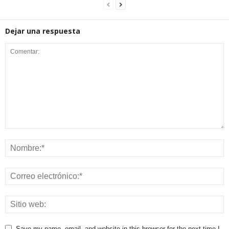
Dejar una respuesta
Save my name, email, and website in this browser for the next time I