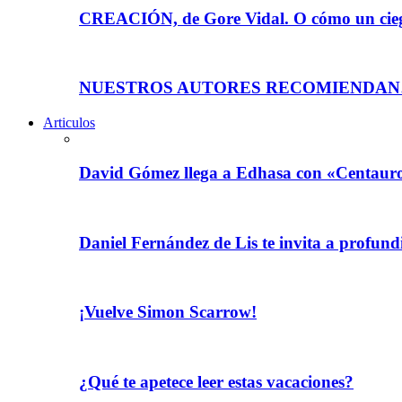
CREACIÓN, de Gore Vidal. O cómo un ciego
NUESTROS AUTORES RECOMIENDA
Articulos
David Gómez llega a Edhasa con «Centauro
Daniel Fernández de Lis te invita a profundi
¡Vuelve Simon Scarrow!
¿Qué te apetece leer estas vacaciones?