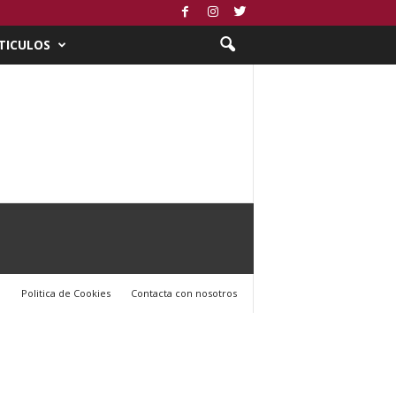
TICULOS
l
Politica de Cookies
Contacta con nosotros