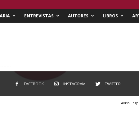
ARIA
ENTREVISTAS
AUTORES
LIBROS
AR
FACEBOOK
INSTAGRAM
TWITTER
Aviso Lega