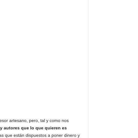
esor artesano, pero, tal y como nos
 autores que lo que quieren es
que están dispuestos a poner dinero y