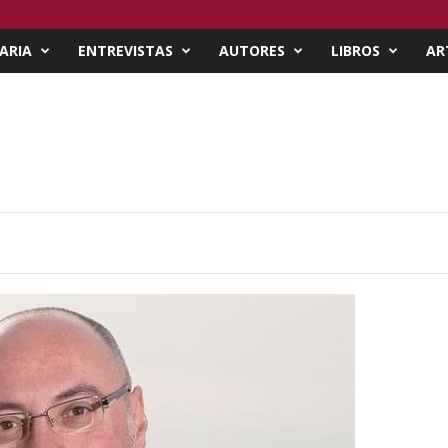
ARIA
ENTREVISTAS
AUTORES
LIBROS
AR