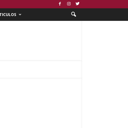
TICULOS