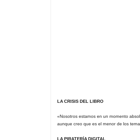
LA CRISIS DEL LIBRO
«Nosotros estamos en un momento absoluta
aunque creo que es el menor de los tem
LA PIRATERÍA DIGITAL