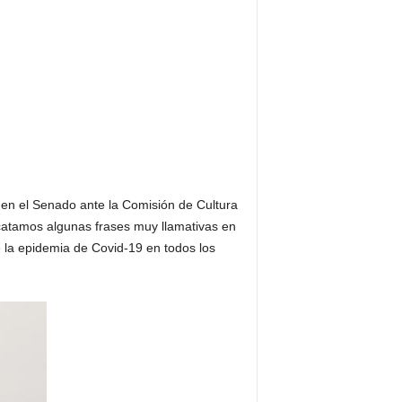
en el Senado ante la Comisión de Cultura
scatamos algunas frases muy llamativas en
de la epidemia de Covid-19 en todos los