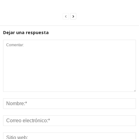
Dejar una respuesta