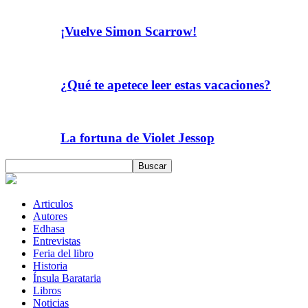
¡Vuelve Simon Scarrow!
¿Qué te apetece leer estas vacaciones?
La fortuna de Violet Jessop
Articulos
Autores
Edhasa
Entrevistas
Feria del libro
Historia
Ínsula Barataria
Libros
Noticias