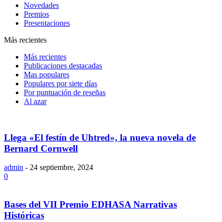
Novedades
Premios
Presentaciones
Más recientes
Más recientes
Publicaciones destacadas
Mas populares
Populares por siete días
Por puntuación de reseñas
Al azar
Llega «El festín de Uhtred», la nueva novela de
Bernard Cornwell
admin
-
24 septiembre, 2024
0
Bases del VII Premio EDHASA Narrativas
Históricas