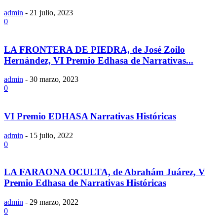
admin
-
21 julio, 2023
0
LA FRONTERA DE PIEDRA, de José Zoilo
Hernández, VI Premio Edhasa de Narrativas...
admin
-
30 marzo, 2023
0
VI Premio EDHASA Narrativas Históricas
admin
-
15 julio, 2022
0
LA FARAONA OCULTA, de Abrahám Juárez, V
Premio Edhasa de Narrativas Históricas
admin
-
29 marzo, 2022
0