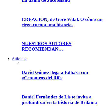
La dama de Jacobsland
CREACIÓN, de Gore Vidal. O cómo un
ciego cuenta una historia.
NUESTROS AUTORES
RECOMIENDAN…
Articulos
David Gómez llega a Edhasa con
«Centauros del Rif»
Daniel Fernández de Lis te invita a
profundizar en la historia de Britania