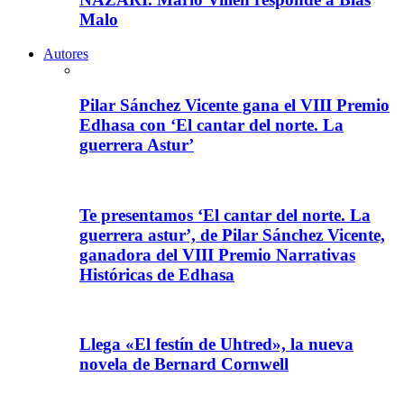
Malo
Autores
Pilar Sánchez Vicente gana el VIII Premio
Edhasa con ‘El cantar del norte. La
guerrera Astur’
Te presentamos ‘El cantar del norte. La
guerrera astur’, de Pilar Sánchez Vicente,
ganadora del VIII Premio Narrativas
Históricas de Edhasa
Llega «El festín de Uhtred», la nueva
novela de Bernard Cornwell