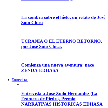
La sombra sobre el hielo, un relato de José
Soto Chica
UCRANIA O EL ETERNO RETORNO,
por José Soto Chica.
Comienza una nueva aventura: nace
ZENDA-EDHASA
Entrevistas
Entrevista a José Zoilo Hernández (La
Frontera de Piedra, Premio
NARRATIVAS HISTORICAS EDHASA